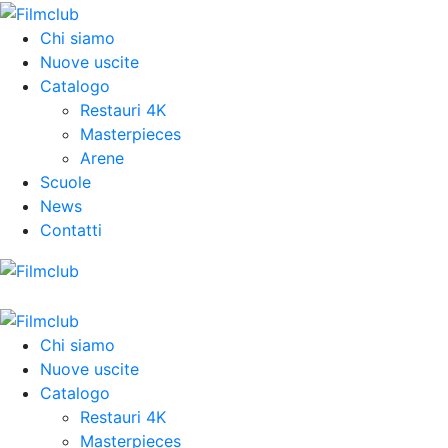
Chi siamo
Nuove uscite
Catalogo
Restauri 4K
Masterpieces
Arene
Scuole
News
Contatti
Chi siamo
Nuove uscite
Catalogo
Restauri 4K
Masterpieces